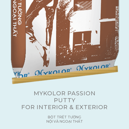
MYKOLOR PASSION
PUTTY
FOR INTERIOR & EXTERIOR
BỘT TRÉT TƯỜNG
NỘI VÀ NGOẠI THẤT