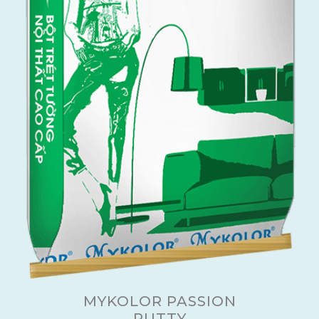
MYKOLOR PASSION
PUTTY