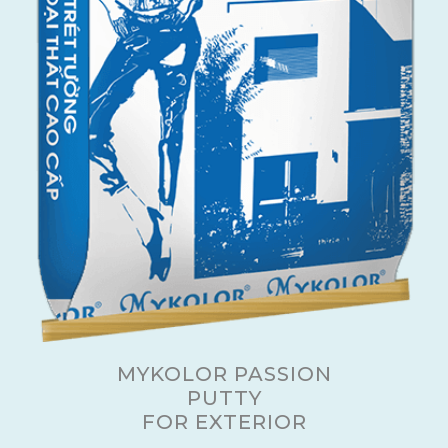
MYKOLOR PASSION
PUTTY
FOR EXTERIOR