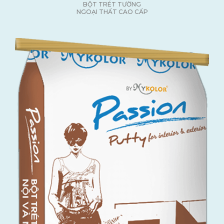
BỘT TRÉT TƯỜNG
NGOẠI THẤT CAO CẤP