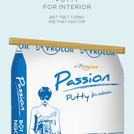
FOR INTERIOR
BỘT TRÉT TƯỜNG
NỘI THẤT CAO CẤP