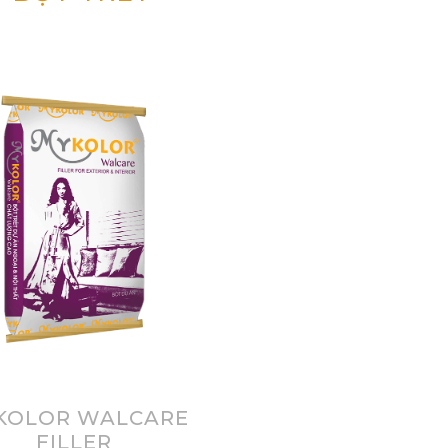
KOLOR WALCARE
FILLER