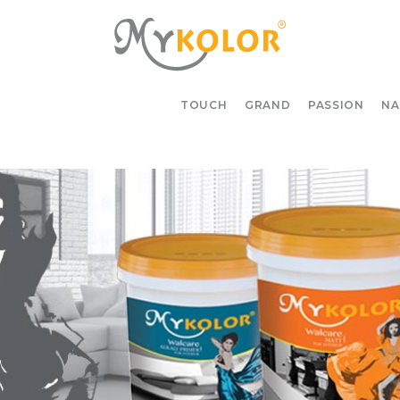
MYKOLOR
TOUCH
GRAND
PASSION
NA