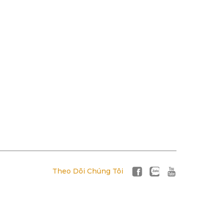
Theo Dõi Chúng Tôi