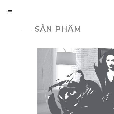
SẢN PHẨM