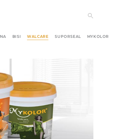
NA
BISI
WALCARE
SUPORSEAL
MYKOLOR