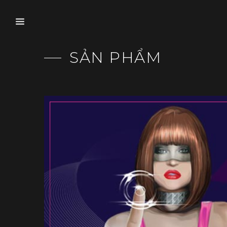
SẢN PHẨM