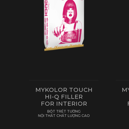
MYKOLOR TOUCH
M
HI-Q FILLER
FOR INTERIOR
BỘT TRÉT TƯỜNG
NỘI THẤT CHẤT LƯỢNG CAO