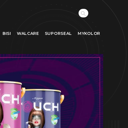
BISI
WALCARE
SUPORSEAL
MYKOLOR