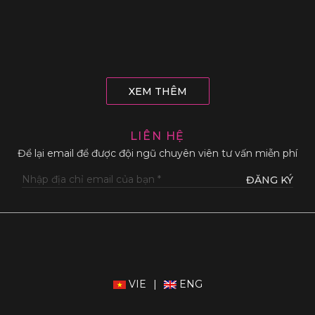
XEM THÊM
LIÊN HỆ
Để lại email để được đội ngũ chuyên viên tư vấn miễn phí
ĐĂNG KÝ