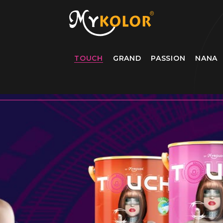
MYKOLOR
TOUCH
GRAND
PASSION
NANA