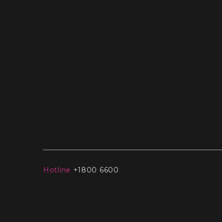
Hotline
+1800 6600