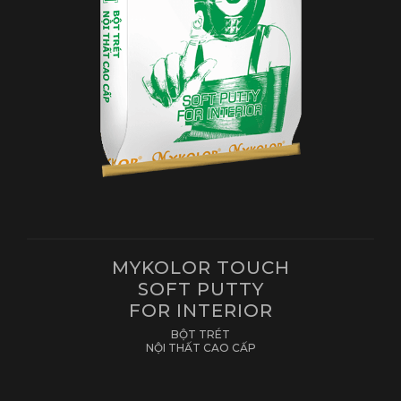
MYKOLOR TOUCH
SOFT PUTTY
FOR INTERIOR
BỘT TRÉT
NỘI THẤT CAO CẤP