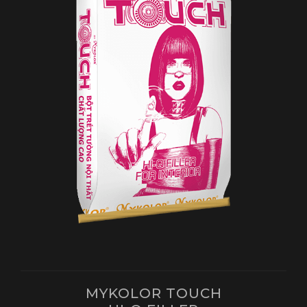
MYKOLOR TOUCH