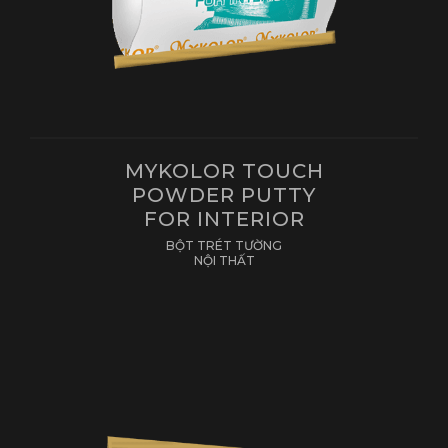
MYKOLOR TOUCH
POWDER PUTTY
FOR INTERIOR
BỘT TRÉT TƯỜNG
NỘI THẤT