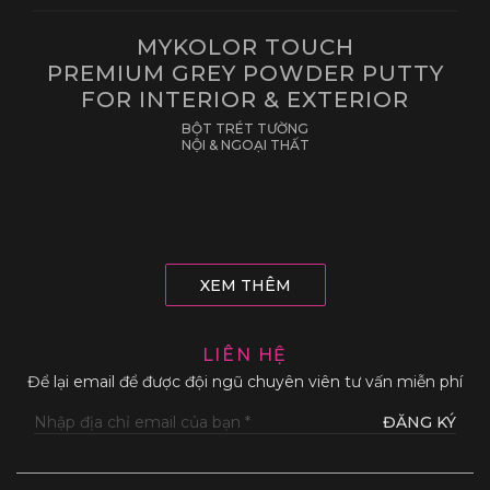
MYKOLOR TOUCH
PREMIUM GREY POWDER PUTTY
FOR INTERIOR & EXTERIOR
BỘT TRÉT TƯỜNG
NỘI & NGOẠI THẤT
XEM THÊM
LIÊN HỆ
Để lại email để được đội ngũ chuyên viên tư vấn miễn phí
ĐĂNG KÝ