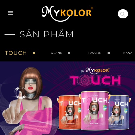
MYKOLOR
SẢN PHẨM
TOUCH
GRAND
PASSION
NANA