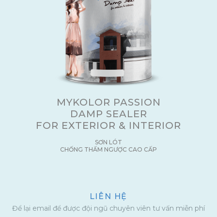
MYKOLOR PASSION
DAMP SEALER
FOR EXTERIOR & INTERIOR
SƠN LÓT
CHỐNG THẤM NGƯỢC CAO CẤP
LIÊN HỆ
Để lại email để được đội ngũ chuyên viên tư vấn miễn phí