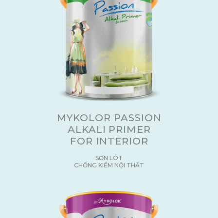
MYKOLOR PASSION
ALKALI PRIMER
FOR INTERIOR
SƠN LÓT
CHỐNG KIỀM NỘI THẤT