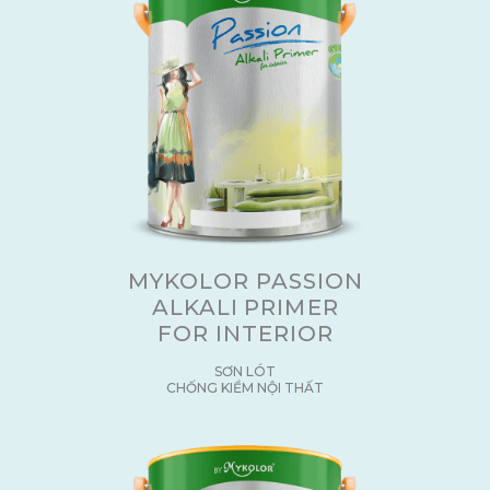
MYKOLOR PASSION
ALKALI PRIMER
FOR INTERIOR
SƠN LÓT
CHỐNG KIỀM NỘI THẤT