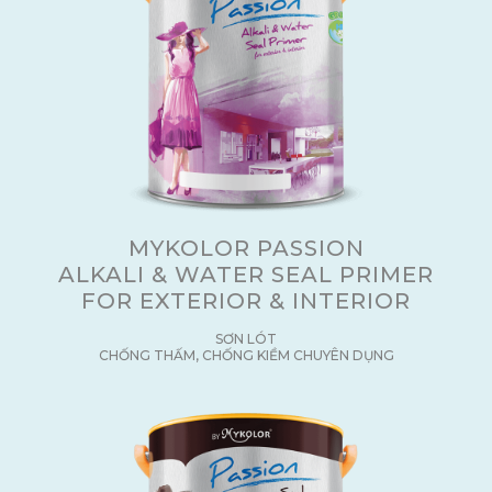
MYKOLOR PASSION
ALKALI & WATER SEAL PRIMER
FOR EXTERIOR & INTERIOR
SƠN LÓT
CHỐNG THẤM, CHỐNG KIỀM CHUYÊN DỤNG