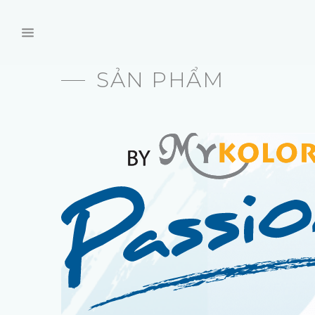
SẢN PHẨM