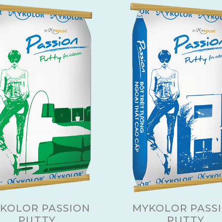
KOLOR PASSION
MYKOLOR PASS
PUTTY
PUTTY