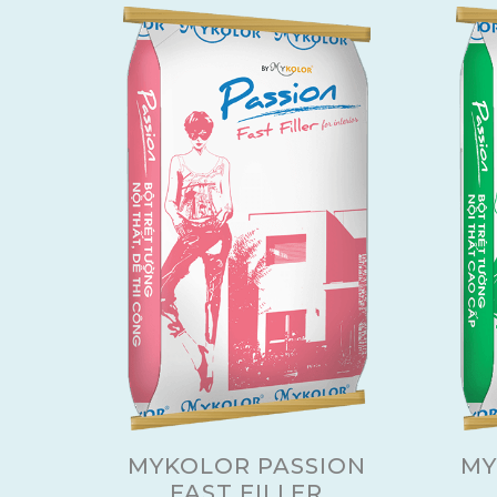
MYKOLOR PASSION
MY
FAST FILLER