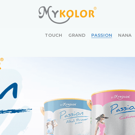
MYKOLOR
TOUCH
GRAND
PASSION
NANA