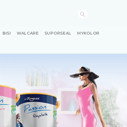
BISI
WALCARE
SUPORSEAL
MYKOLOR