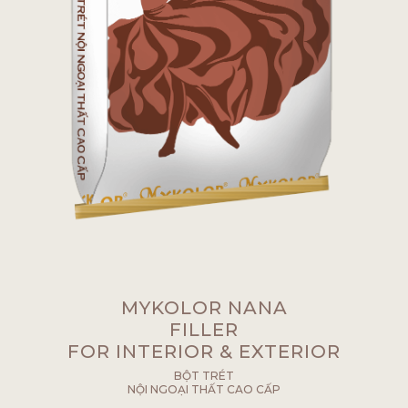
MYKOLOR NANA
FILLER
FOR INTERIOR & EXTERIOR
BỘT TRÉT
NỘI NGOẠI THẤT CAO CẤP