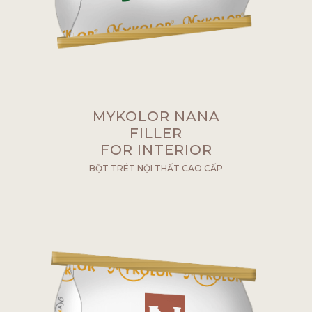
MYKOLOR NANA
FILLER
FOR INTERIOR
BỘT TRÉT NỘI THẤT CAO CẤP