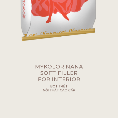
MYKOLOR NANA
SOFT FILLER
FOR INTERIOR
BỘT TRÉT
NỘI THẤT CAO CẤP