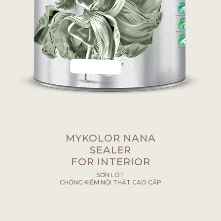
MYKOLOR NANA
SEALER
FOR INTERIOR
SƠN LÓT
CHỐNG KIỀM NỘI THẤT CAO CẤP