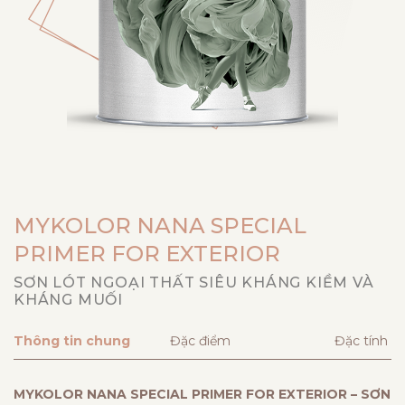
MYKOLOR NANA SPECIAL
PRIMER FOR EXTERIOR
SƠN LÓT NGOẠI THẤT SIÊU KHÁNG KIỀM VÀ
KHÁNG MUỐI
Thông tin chung
Đặc điểm
Đặc tính
MYKOLOR NANA SPECIAL PRIMER FOR EXTERIOR – SƠN