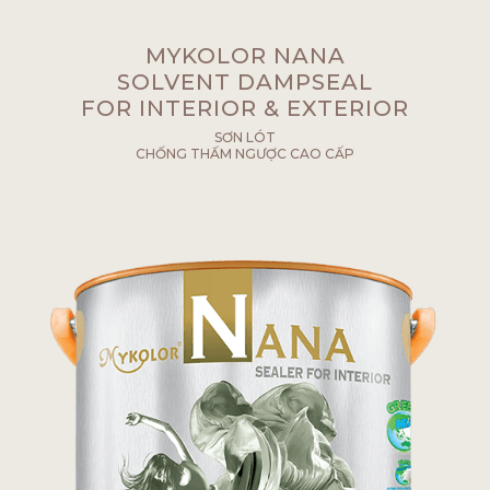
MYKOLOR NANA
SOLVENT DAMPSEAL
FOR INTERIOR & EXTERIOR
SƠN LÓT
CHỐNG THẤM NGƯỢC CAO CẤP