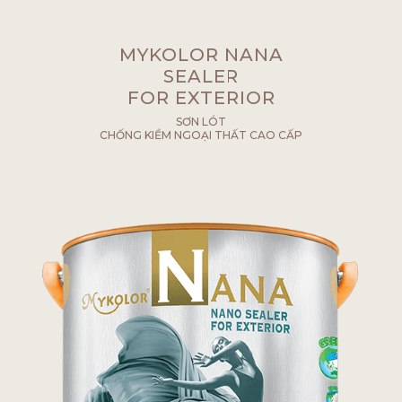
MYKOLOR NANA
SEALER
FOR EXTERIOR
SƠN LÓT
CHỐNG KIỀM NGOẠI THẤT CAO CẤP