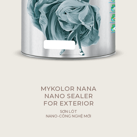
MYKOLOR NANA
NANO SEALER
FOR EXTERIOR
SƠN LÓT
NANO-CÔNG NGHỆ MỚI