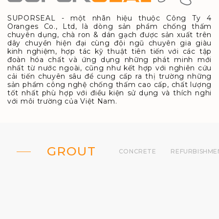
SUPORSEAL - một nhãn hiệu thuộc Công Ty 4
Oranges Co., Ltd, là dòng sản phẩm chống thấm
chuyên dụng, chà ron & dán gạch được sản xuất trên
dây chuyền hiện đại cùng đội ngũ chuyên gia giàu
kinh nghiệm, hợp tác kỹ thuật tiên tiến với các tập
đoàn hóa chất và ứng dụng những phát minh mới
nhất từ nước ngoài, cũng như kết hợp với nghiên cứu
cải tiến chuyên sâu để cung cấp ra thị trường những
sản phẩm công nghệ chống thấm cao cấp, chất lượng
tốt nhất phù hợp với điều kiện sử dụng và thích nghi
với môi trường của Việt Nam.
GROUT
CONCRETE
REFURBISHME