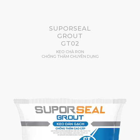
SUPORSEAL
GROUT
GT02
KEO CHÀ RON
CHỐNG THẤM CHUYÊN DỤNG