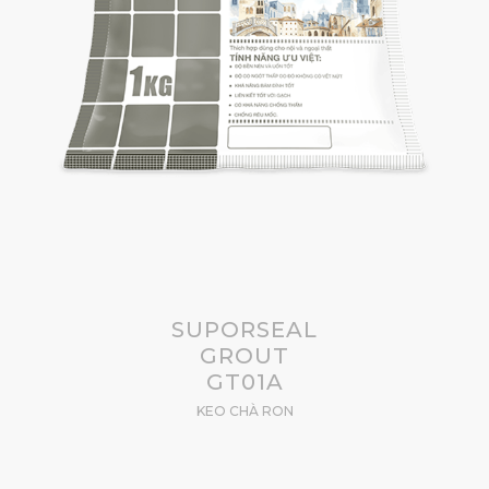
SUPORSEAL
GROUT
GT01A
KEO CHÀ RON