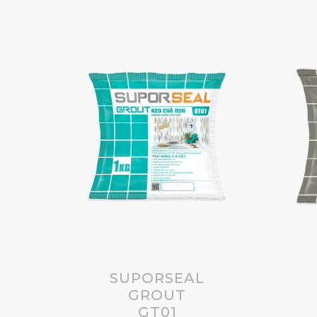
SUPORSEAL
GROUT
GT01