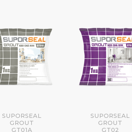
SUPORSEAL
SUPORSEAL
GROUT
GROUT
GT01A
GT02