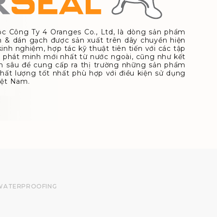
 Công Ty 4 Oranges Co., Ltd, là dòng sản phẩm
dán gạch được sản xuất trên dây chuyền hiện
nh nghiệm, hợp tác kỹ thuật tiên tiến với các tập
phát minh mới nhất từ nước ngoài, cũng như kết
̂n sâu để cung cấp ra thị trường những sản phẩm
t lượng tốt nhất phù hợp với điều kiện sử dụng
Việt Nam.
WATERPROOFING