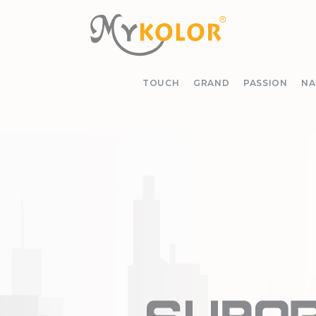
MYKOLOR
TOUCH
GRAND
PASSION
NA