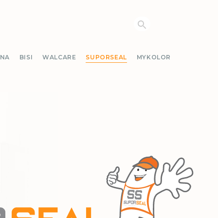
NA
BISI
WALCARE
SUPORSEAL
MYKOLOR