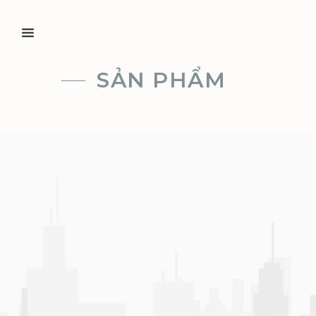
SẢN PHẨM