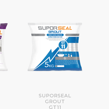
SUPORSEAL
GROUT
GT11