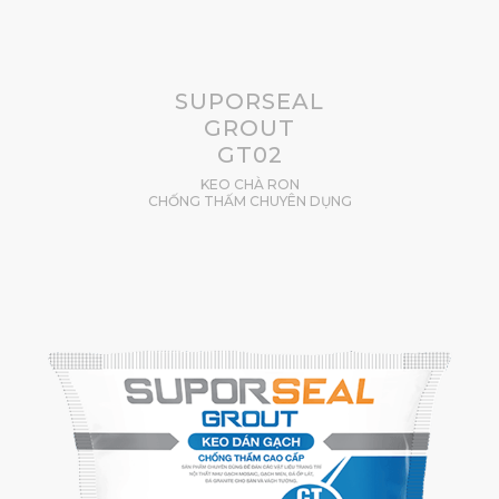
SUPORSEAL
GROUT
GT02
KEO CHÀ RON
CHỐNG THẤM CHUYÊN DỤNG