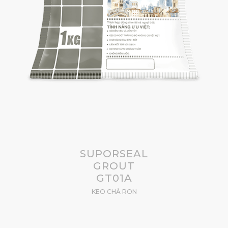
SUPORSEAL
GROUT
GT01A
KEO CHÀ RON