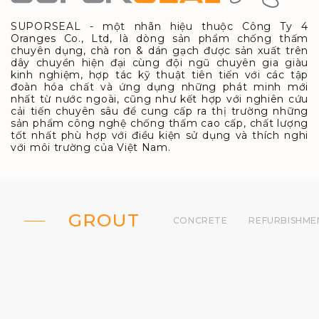
SUPORSEAL - một nhãn hiệu thuộc Công Ty 4
Oranges Co., Ltd, là dòng sản phẩm chống thấm
chuyên dụng, chà ron & dán gạch được sản xuất trên
dây chuyền hiện đại cùng đội ngũ chuyên gia giàu
kinh nghiệm, hợp tác kỹ thuật tiên tiến với các tập
đoàn hóa chất và ứng dụng những phát minh mới
nhất từ nước ngoài, cũng như kết hợp với nghiên cứu
cải tiến chuyên sâu để cung cấp ra thị trường những
sản phẩm công nghệ chống thấm cao cấp, chất lượng
tốt nhất phù hợp với điều kiện sử dụng và thích nghi
với môi trường của Việt Nam.
GROUT
CONCRETE
REFURBISHME