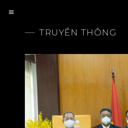
TRUYỀN THÔNG