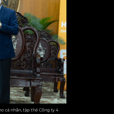
 cá nhân, tập thể Công ty 4