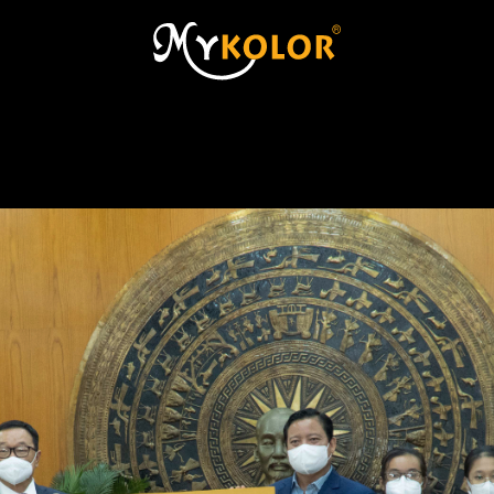
MYKOLOR