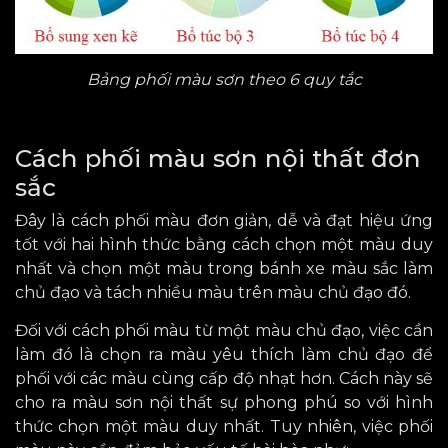
Bảng phối màu sơn theo 6 quy tắc
Cách phối màu sơn nội thất đơn
sắc
Đây là cách phối màu đơn giản, dễ và đạt hiệu ứng
tốt
với
hai hình thức
bằng cách
chọn một màu duy
nhất và chọn một màu trong bánh xe màu sắc làm
chủ đạo và tách nhiều màu trên màu chủ đạo đó.
Đối với cách phối màu từ một màu chủ đạo, việc cần
làm đó là chọn ra màu yêu thích làm chủ đạo để
phối với các màu cùng cấp độ nhạt hơn. Cách này sẽ
cho ra màu sơn
nội thất sự
phong phú
so với hình
thức chọn một màu duy nhất. Tuy nhiên, việc phối