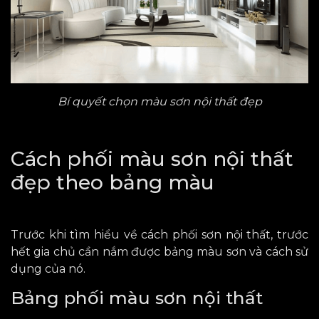
Bí quyết chọn màu sơn nội thất đẹp
Cách phối màu sơn nội thất
đẹp theo bảng màu
Trước khi tìm hiểu về cách phối sơn nội thất, trước
hết gia chủ cần nắm được bảng màu sơn và cách sử
dụng của nó.
Bảng phối màu sơn nội thất