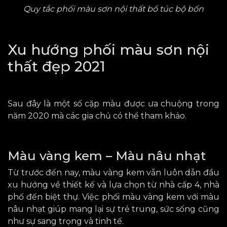
Quy tắc phối màu sơn nội thất bổ túc bộ bốn
Xu hướng phối màu sơn nội
thất đẹp 2021
Sau đây là một số cặp màu được ưa chuộng trong
năm 2020 mà
các
gia chủ có thể tham khảo.
Màu vàng kem – Màu nâu nhạt
Từ trước đến nay, màu vàng kem vẫn luôn dẫn đầu
xu hướng về thiết kế và lựa chọn từ nhà cấp 4, nhà
phố đến biệt thự. Việc phối màu vàng kem với màu
nâu nhạt
giúp mang lại
sự trẻ trung, sức sống
cũng
như
sự sang trọng và tinh tế.