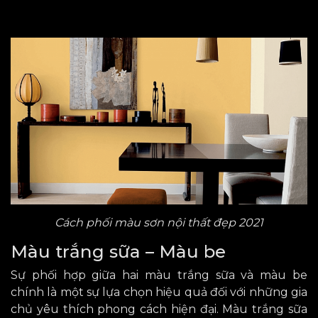
Cách phối màu sơn nội thất đẹp 2021
Màu trắng sữa – Màu be
Sự phối hợp giữa hai màu trắng sữa và màu be
chính là một sự lựa chọn
hiệu quả
đối với những gia
chủ yêu thích phong cách hiện đại.
Màu trắng sữa