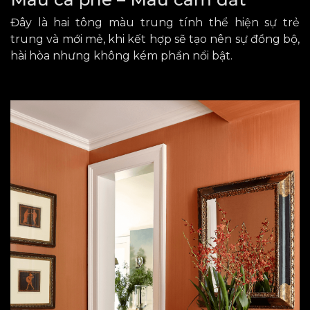
Đây là hai tông màu trung tính thể hiện sự trẻ
trung và mới mẻ, khi kết hợp sẽ tạo nên sự đồng bộ,
hài hòa
nhưng không kém phần nổi bật.