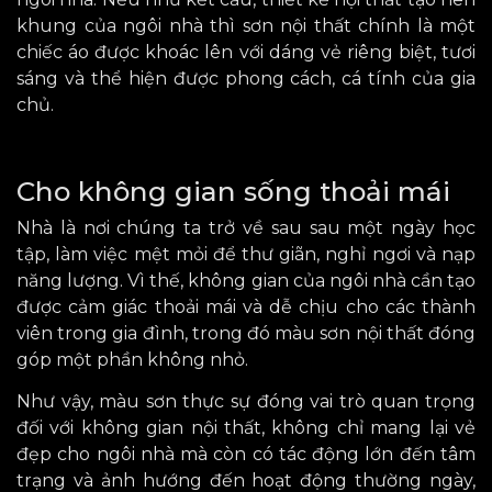
khung của ngôi nhà thì sơn nội thất chính là một
chiếc áo được khoác lên với dáng vẻ riêng biệt, tươi
sáng và thể hiện được phong cách, cá tính của gia
chủ.
Cho không gian sống thoải mái
Nhà là nơi chúng ta trở về sau sau một ngày học
tập, làm việc mệt mỏi để thư giãn, nghỉ ngơi và nạp
năng lượng. Vì thế, không gian của ngôi nhà cần tạo
được cảm giác thoải mái và dễ chịu cho các thành
viên trong gia đình, trong đó màu sơn nội thất đóng
góp một phần không nhỏ.
Như vậy, màu sơn thực sự đóng vai trò quan trọng
đối với không gian nội thất, không chỉ mang lại vẻ
đẹp cho ngôi nhà mà còn có tác động lớn đến tâm
trạng và ảnh hướng đến hoạt động thường ngày,