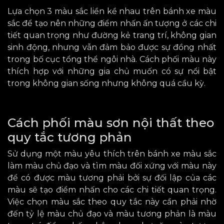
Lựa chọn 3 màu sắc liền kề nhau trên bánh xe màu
sắc để tạo nên những điểm nhấn ấn tượng ở các chi
tiết quan trọng như đường kẻ trang trí, không gian
sinh động, nhưng vẫn đảm bảo được sự đồng nhất
trong bố cục tổng thể ngôi nhà. Cách phối màu này
thích hợp với những gia chủ muốn có
sự nổi bật
trong không gian sống
nhưng không quá cầu kỳ.
Cách phối màu sơn nội thất theo
quy tắc tương phản
Sử dụng
một màu yêu thích trên bánh xe màu sắc
làm màu chủ đạo và tìm màu đối xứng với màu này
để có được màu tương phải
bởi
sự đối lập của các
màu sẽ tạo điểm nhấn cho các chi tiết quan trọng.
Việc chọn màu sắc theo quy tắc này cần phải nhờ
đến tỷ lệ màu chủ đạo và màu tương phản là màu