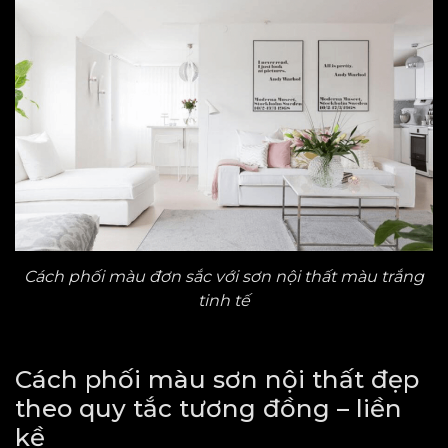
Cách phối màu đơn sắc với sơn nội thất màu trắng
tinh tế
Cách phối màu sơn nội thất đẹp
theo quy tắc tương đồng – liền
kề