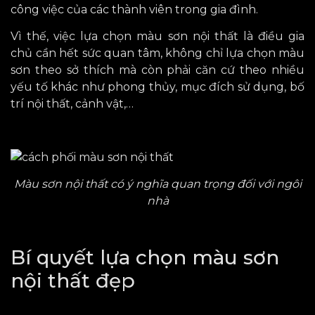
công việc của các thành viên trong gia đình.
Vì thế, việc lựa chọn màu sơn nội thất là điều gia
chủ cần hết sức quan tâm, không chỉ lựa chọn màu
sơn theo sở thích mà còn phải căn cứ theo nhiều
yếu tố khác như phong thủy, mục đích sử dụng, bố
trí nội thất, cảnh vật,…
Màu sơn nội thất có ý nghĩa quan trọng đối với ngôi
nhà
Bí quyết lựa chọn màu sơn
nội thất đẹp