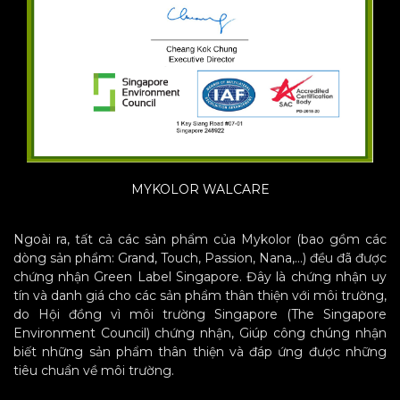
MYKOLOR WALCARE
Ngoài ra, tất cả các sản phẩm của Mykolor (bao gồm các
dòng sản phẩm: Grand, Touch, Passion, Nana,…) đều đã được
chứng nhận Green Label Singapore. Đây là chứng nhận uy
tín và danh giá cho các sản phẩm thân thiện với môi trường,
do Hội đồng vì môi trường Singapore (The Singapore
Environment Council) chứng nhận, Giúp công chúng nhận
biết những sản phẩm thân thiện và đáp ứng được những
tiêu chuẩn về môi trường.