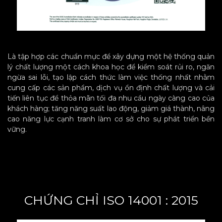
Là tập hợp các chuẩn mực để xây dựng một hệ thống quản
lý chất lượng một cách khoa học để kiểm soát rủi ro, ngăn
ngừa sai lỗi, tạo lập cách thức làm việc thống nhất nhằm
cung cấp các sản phẩm, dịch vụ ổn định chất lượng và cải
tiến liên tục để thỏa mãn tối đa nhu cầu ngày càng cao của
khách hàng; tăng năng suất lao động, giảm giá thành, nâng
cao năng lực cạnh tranh làm cơ sở cho sự phát triển bền
vững.
CHỨNG CHỈ ISO 14001 : 2015