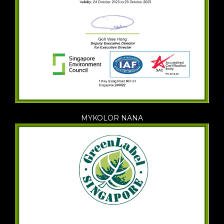
MYKOLOR NANA