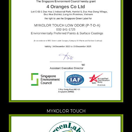
MYKOLOR TOUCH