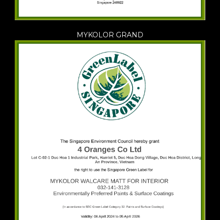
MYKOLOR GRAND