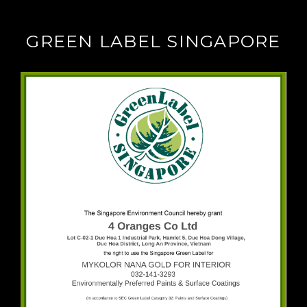
GREEN LABEL SINGAPORE