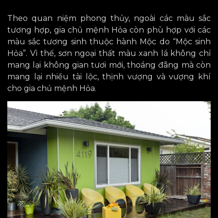
Theo quan niệm phong thủy, ngoài các màu sắc
tương hợp, gia chủ mệnh Hỏa còn phù hợp với các
màu sắc tương sinh thuộc hành Mộc do “Mộc sinh
Hỏa”. Vì thế, sơn ngoại thất màu xanh lá không chỉ
mang lại không gian tươi mới, thoáng đãng mà còn
mang lại nhiều tài lộc, thịnh vượng và vượng khí
cho gia chủ mệnh Hỏa.