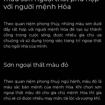
với người mệnh Hỏa
Theo quan niệm phong thủy, những màu sơn dưới
đây rất hợp với người mệnh Hỏa để tạo sự thành
công trong cuộc sống, được nhiều gia chủ ưa
chuộng và sử dụng trong việc trang trí ngoại thất
cho
ngôi nhà của mình.
Sơn ngoại thất màu đỏ
Theo quan niệm phong thuỷ ngũ hành, màu đỏ là
màu sắc bản mệnh của mệnh Hỏa. Khi chọn sơn
ngoại thất màu đỏ cho gia chủ mệnh Hỏa thì gia
chủ sẽ có được nhiều may mắn, tài lộc và vượng khí.