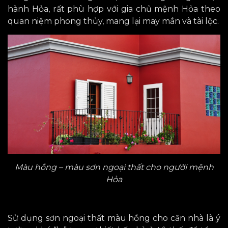
hành Hỏa, rất phù hợp với gia chủ mệnh Hỏa theo
quan niệm phong thủy, mang lại may mắn và tài lộc.
Màu hồng – màu sơn ngoại thất cho người mệnh
Hỏa
Sử dụng sơn ngoại thất màu hồng cho căn nhà là ý