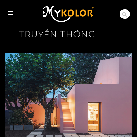
MYKOLOR
TRUYỀN THÔNG