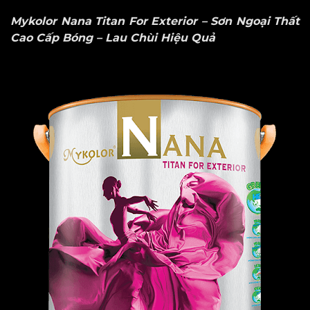
Mykolor Nana Titan For Exterior – Sơn Ngoại Thất
Cao Cấp Bóng – Lau Chùi Hiệu Quả