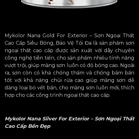
Mykolor Nana Gold For Exterior – Sơn Ngoại Thất
Cao Cấp Siêu Bóng, Bảo Vệ Tối Đa là sản phẩm sơn
ngoại thất cao cấp được sản xuất với dây chuyền
công nghệ tiên tiến, cho sản phẩm nhiều tính năng
vượt trội, giúp màng sơn luôn có độ bóng cao. Ngoài
ra, sơn còn có khả chống thấm và chống bám bẩn
tốt với khả năng chùi rửa cao giúp màng sơn dễ
dàng loại bỏ vết bẩn, cho màng sơn luôn mới, thích
hợp cho các công trình ngoại thất cao cấp.
Mykolor Nana Silver For Exterior – Sơn Ngoại Thất
Cao Cấp Bền Đẹp