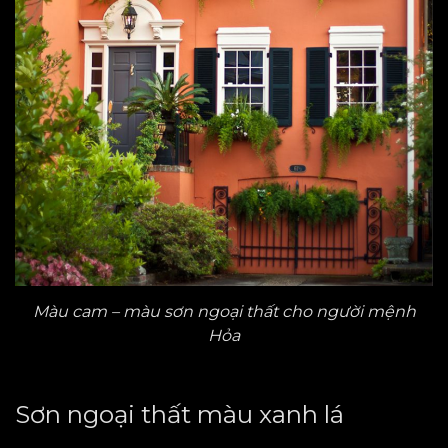
Màu cam – màu sơn ngoại thất cho người mệnh
Hỏa
Sơn ngoại thất màu xanh lá