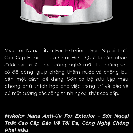
Mykolor Nana Titan For Exterior – Sơn Ngoại Thất
Cao Cấp Bóng – Lau Chùi Hiệu Quả là sản phẩm
được sản xuất theo công nghệ mới cho màng sơn
có độ bóng, giúp chống thấm nước và chống bụi
bẩn một cách dễ dàng. Sơn có bộ sưu tập màu
phong phú thích hợp cho việc trang trí và bảo vệ
bề mặt tường các công trình ngoại thất cao cấp.
Mykolor Nana Anti-Uv For Exterior – Sơn Ngoại
Thất Cao Cấp Bảo Vệ Tối Đa, Công Nghệ Chống
Phai Màu