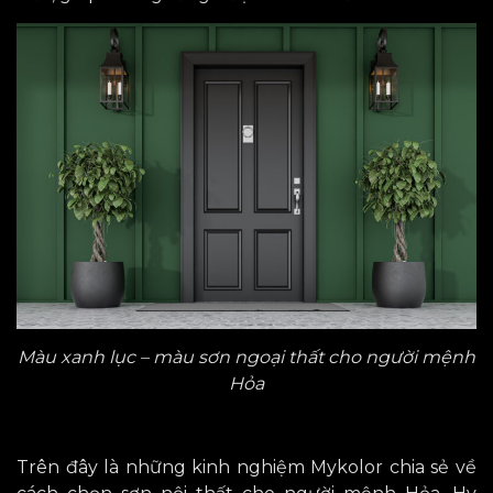
Màu xanh lục – màu sơn ngoại thất cho người mệnh
Hỏa
Trên đây là những kinh nghiệm Mykolor chia sẻ về