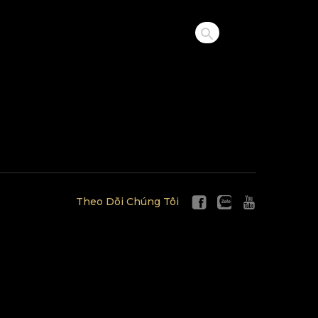
Theo Dõi Chúng Tôi