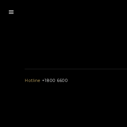
Hotline
+1800 6600