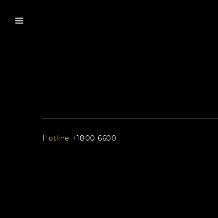
Hotline
+1800 6600