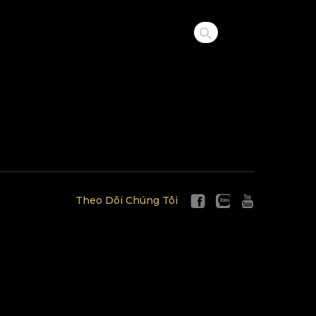
Theo Dõi Chúng Tôi