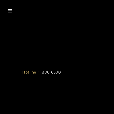
Hotline
+1800 6600