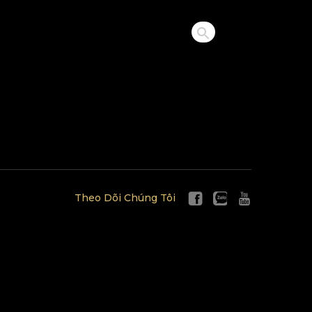
Theo Dõi Chúng Tôi