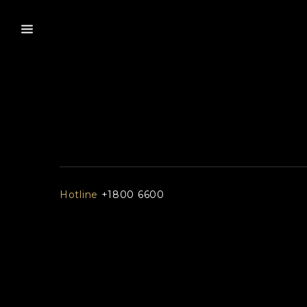
Hotline
+1800 6600