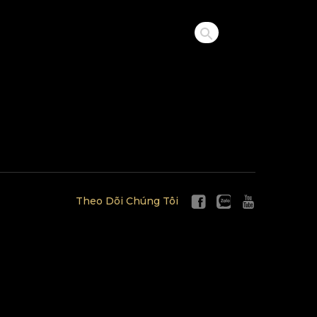
Theo Dõi Chúng Tôi