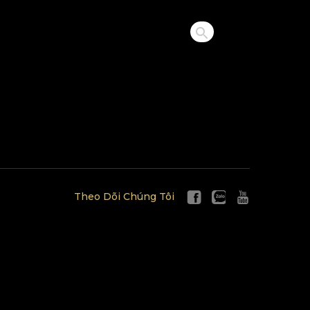
Theo Dõi Chúng Tôi