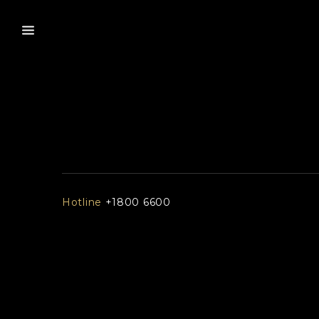
Hotline
+1800 6600