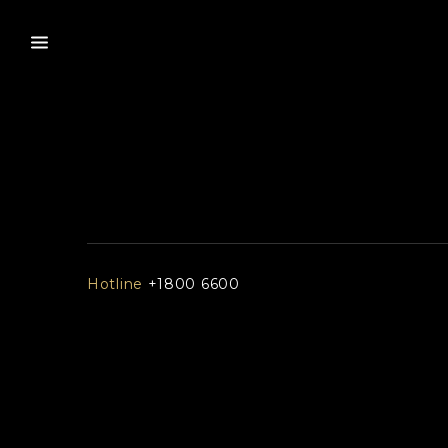
Hotline
+1800 6600