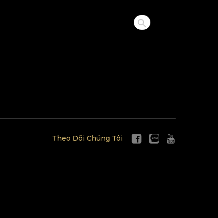
Theo Dõi Chúng Tôi