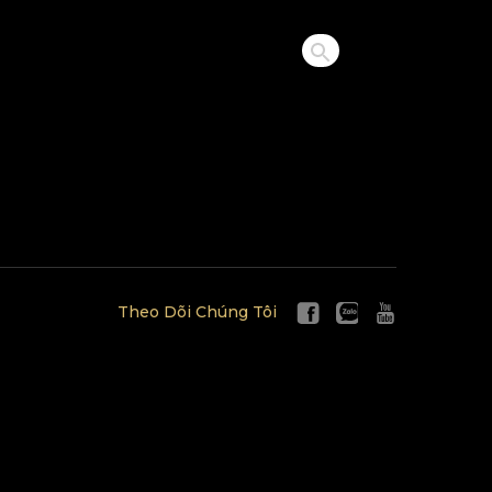
Theo Dõi Chúng Tôi