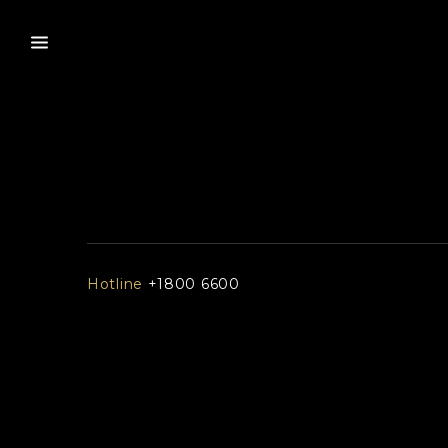
Hotline
+1800 6600