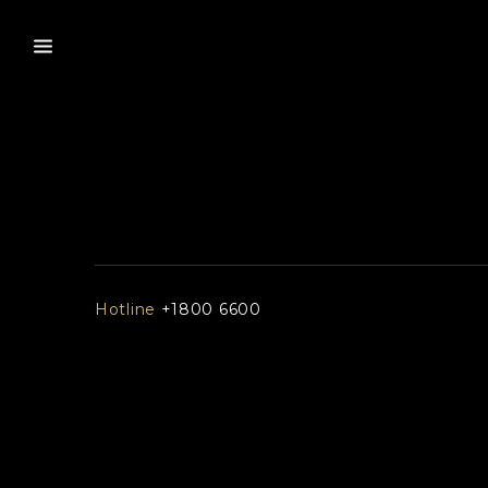
Hotline
+1800 6600