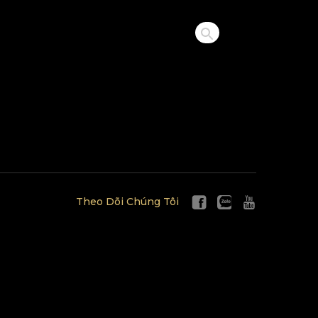
Theo Dõi Chúng Tôi