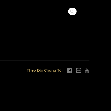
Theo Dõi Chúng Tôi