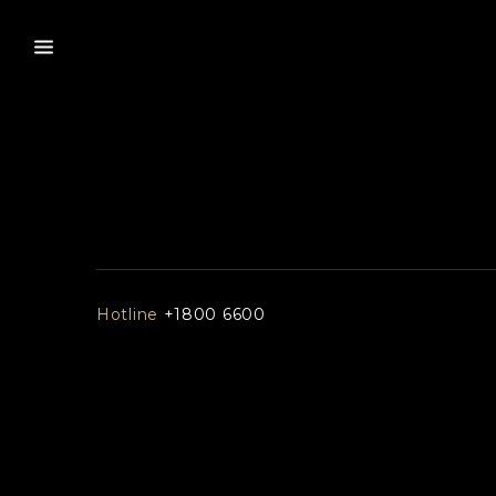
Hotline
+1800 6600