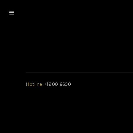
Hotline
+1800 6600