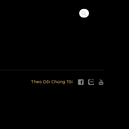
Theo Dõi Chúng Tôi