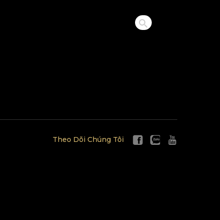
Theo Dõi Chúng Tôi