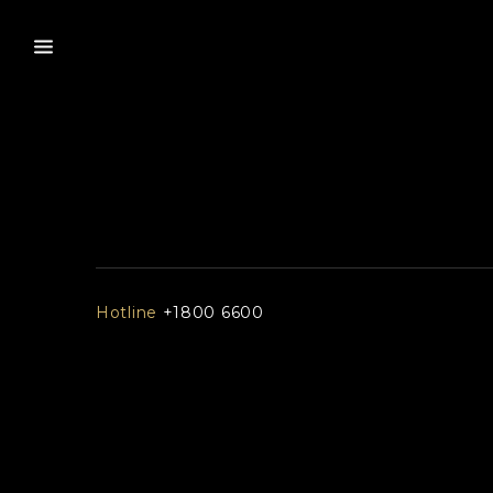
Hotline
+1800 6600