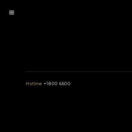
Hotline
+1800 6600