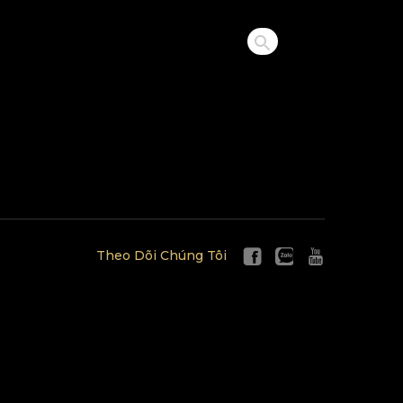
Theo Dõi Chúng Tôi