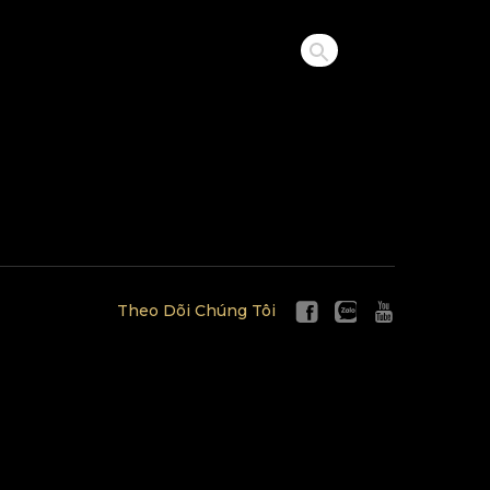
Theo Dõi Chúng Tôi