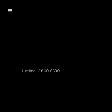
Hotline
+1800 6600