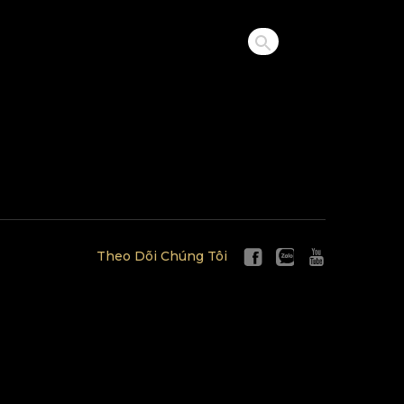
Theo Dõi Chúng Tôi