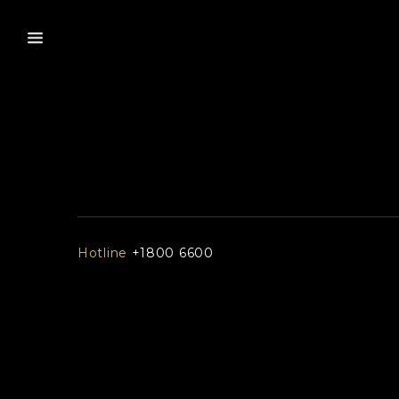
Hotline
+1800 6600