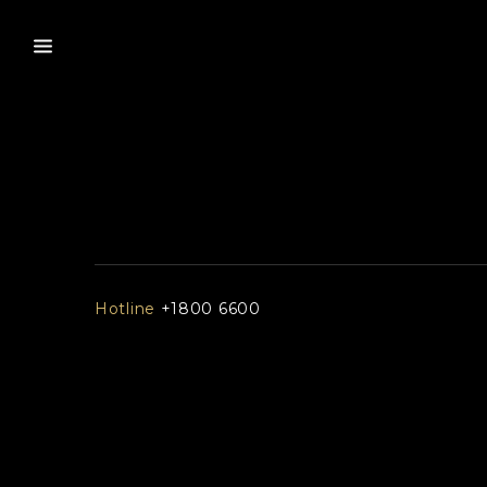
Hotline
+1800 6600