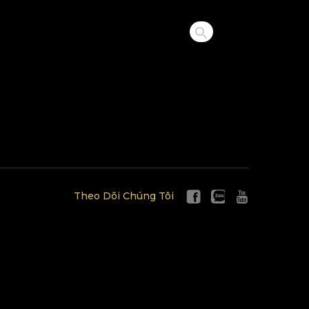
Theo Dõi Chúng Tôi