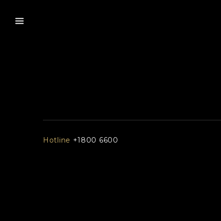
Hotline
+1800 6600