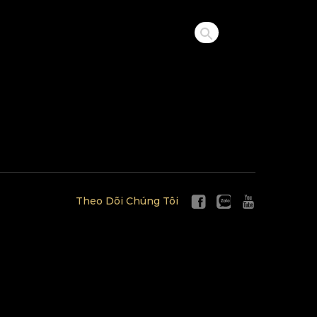
Theo Dõi Chúng Tôi