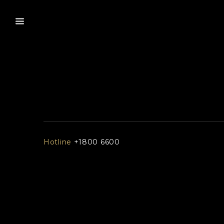
Hotline
+1800 6600