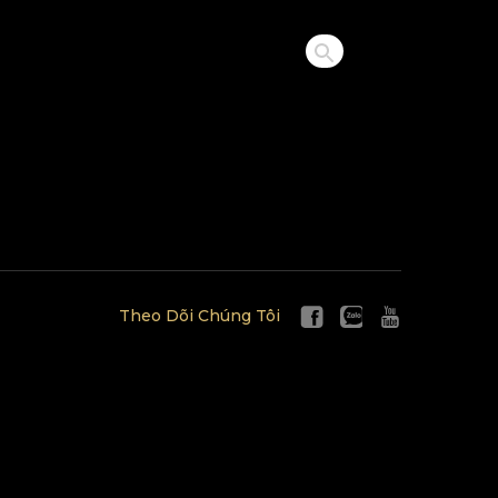
Theo Dõi Chúng Tôi