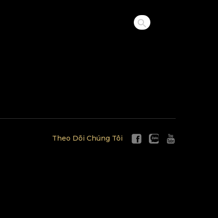
Theo Dõi Chúng Tôi