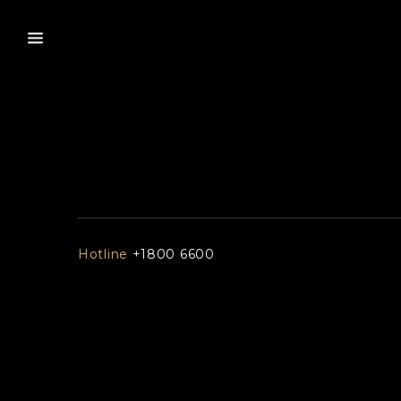
Hotline
+1800 6600