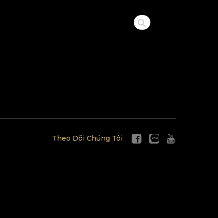
Theo Dõi Chúng Tôi