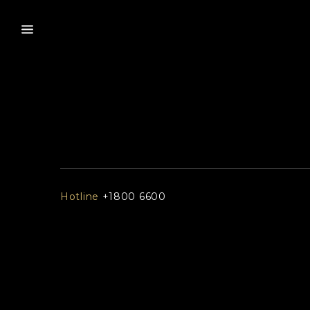
Hotline
+1800 6600