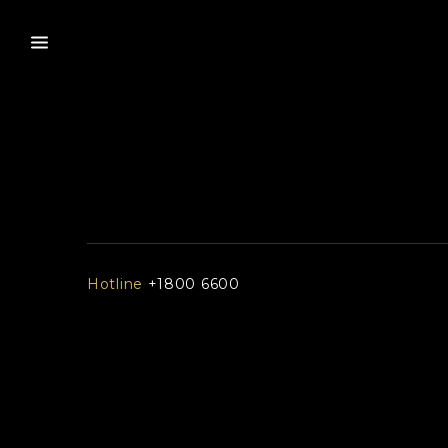
Hotline
+1800 6600