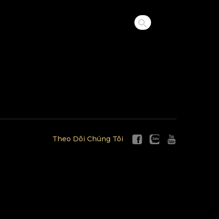
Theo Dõi Chúng Tôi