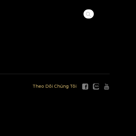
Theo Dõi Chúng Tôi