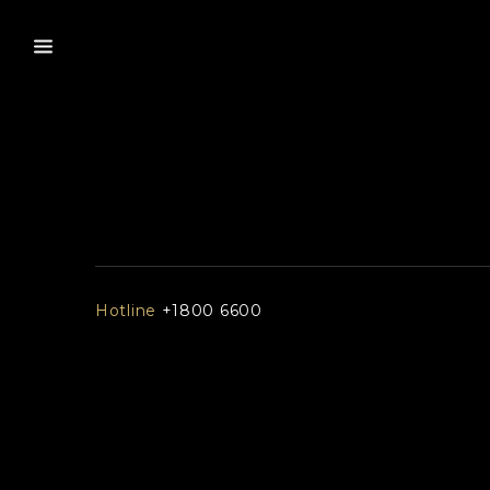
Hotline
+1800 6600