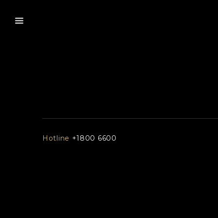
Hotline
+1800 6600