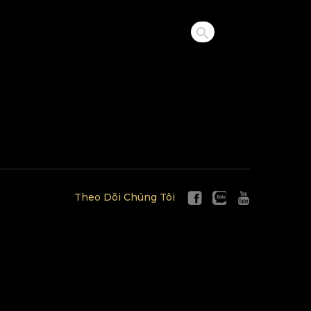
Theo Dõi Chúng Tôi