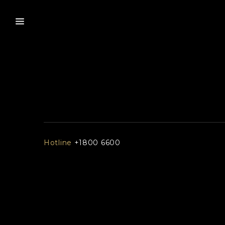
Hotline
+1800 6600