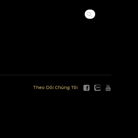
Theo Dõi Chúng Tôi