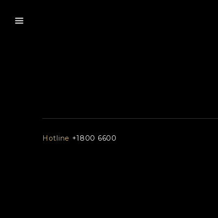
Hotline
+1800 6600