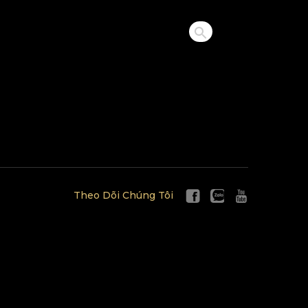
Theo Dõi Chúng Tôi