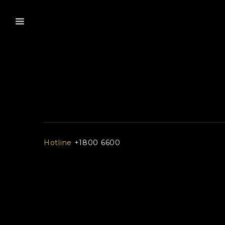
Hotline
+1800 6600