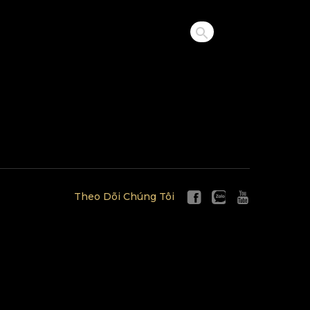
Theo Dõi Chúng Tôi