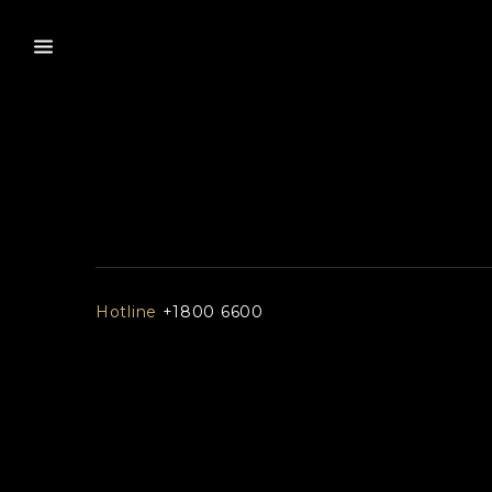
Hotline
+1800 6600