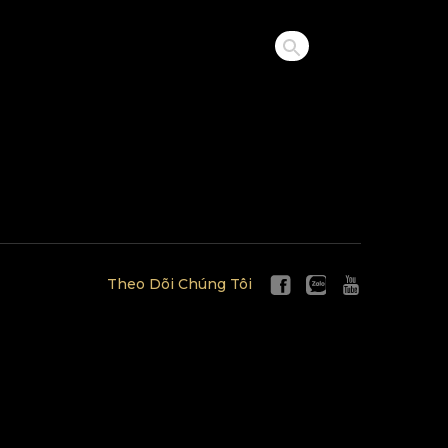
Theo Dõi Chúng Tôi