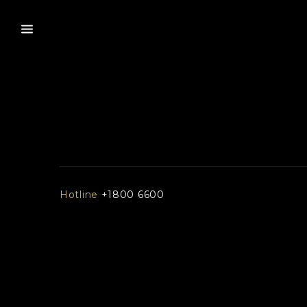
Hotline
+1800 6600