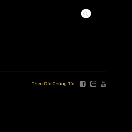
Theo Dõi Chúng Tôi