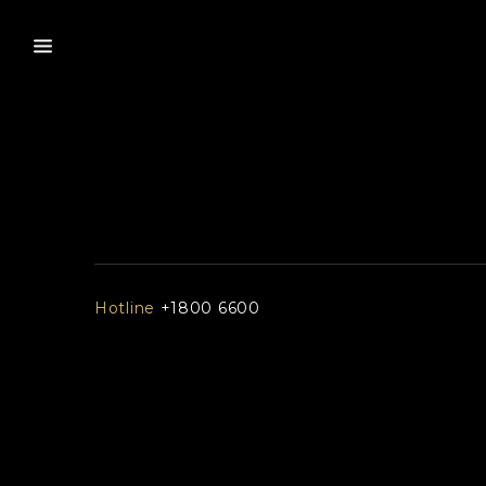
Hotline
+1800 6600