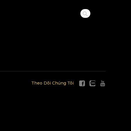
Theo Dõi Chúng Tôi