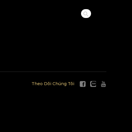
Theo Dõi Chúng Tôi