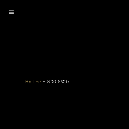
Hotline
+1800 6600