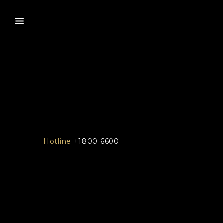
Hotline
+1800 6600