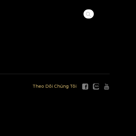
Theo Dõi Chúng Tôi