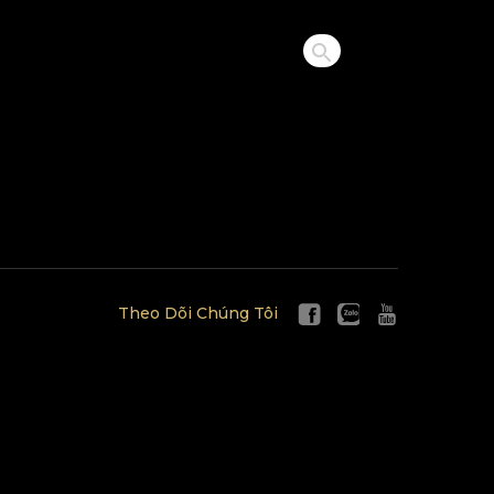
Theo Dõi Chúng Tôi