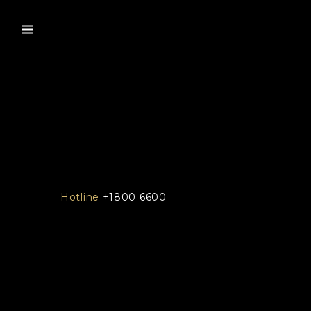
Hotline
+1800 6600