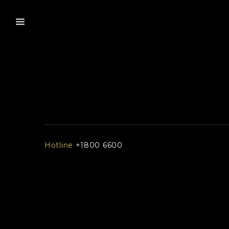
Hotline
+1800 6600