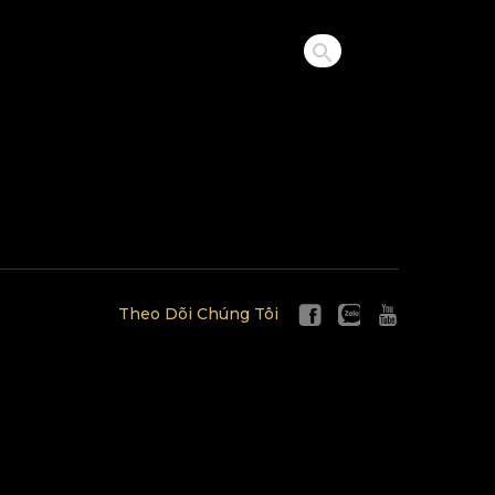
Theo Dõi Chúng Tôi