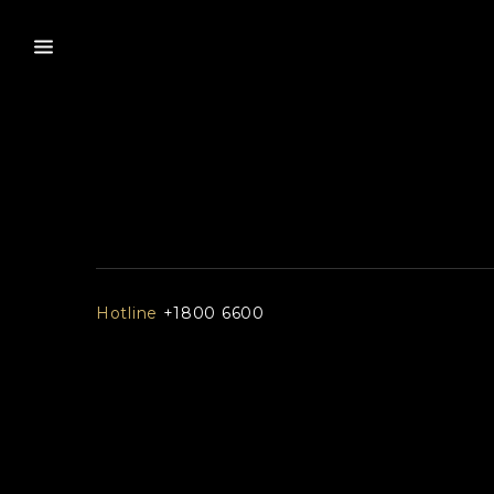
Hotline
+1800 6600