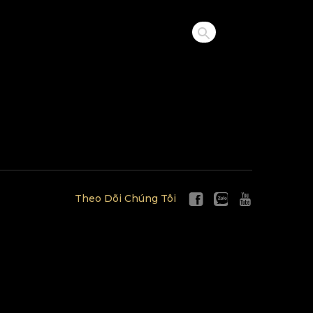
Theo Dõi Chúng Tôi