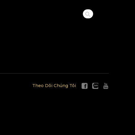
Theo Dõi Chúng Tôi