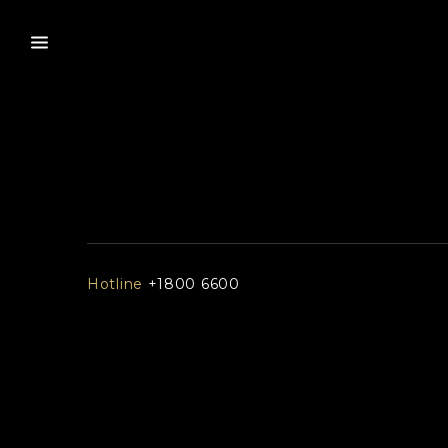
Hotline
+1800 6600